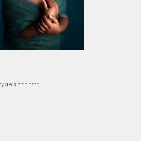
ogą elektroniczną