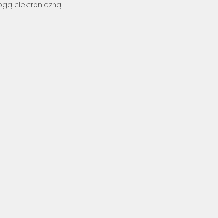
ogą elektroniczną