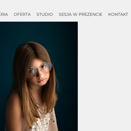
ERIA
OFERTA
STUDIO
SESJA W PREZENCIE
KONTAKT